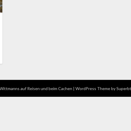
ittmanns auf Reisen und beim Cachen
| WordPress Theme by
Superb